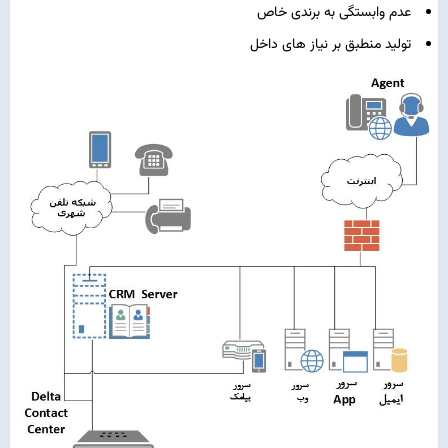
عدم وابستگی به برندی خاص
تولید منطبق بر نیاز های داخل