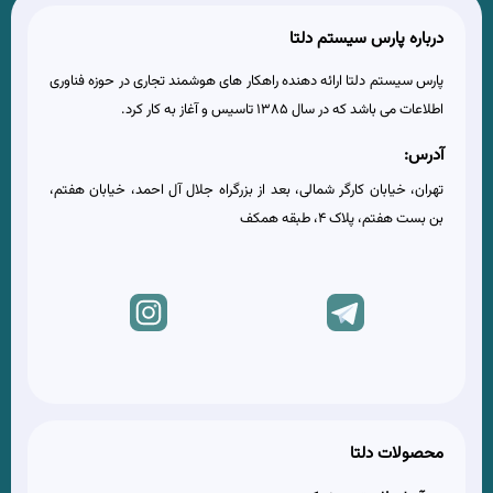
درباره پارس سیستم دلتا
پارس سیستم دلتا ارائه دهنده راهکار های هوشمند تجاری در حوزه فناوری
اطلاعات می باشد که در سال 1385 تاسیس و آغاز به کار کرد.
آدرس:
تهران، خیابان کارگر شمالی، بعد از بزرگراه جلال آل احمد، خیابان هفتم،
بن بست هفتم، پلاک 4، طبقه همکف
محصولات دلتا