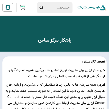
راهکار مرکز تماس
تعریف کال سنتر :
کال سنتر ابزاری برای مدیریت توزیع تماس ها ، پیگیری شیوه هدایت آنها و
ارائه گزارشی از نتیجه و نحوه به اتمام رسیدن تماس هاست.
امروزه همه سازمان ها به دلیل ارتباط تنگاتنگی که با مشتریان و ارباب رجوع
هایشان دارند ، تمایل دارند تا این ارتباط را به صورت مستمر حفظ نمایند و به
دنبال ابزار هایی برای تحقق این هدف دارند. کال سنتر یا اصطلاحا Contact
Center ابزاری برای مدیریت ارتباط بین کارکنان درون سازمان و مشتریان می