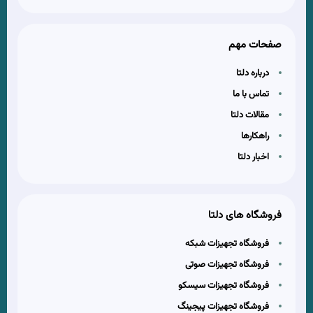
صفحات مهم
درباره دلتا
تماس با ما
مقالات دلتا
راهکارها
اخبار دلتا
فروشگاه های دلتا
فروشگاه تجهیزات شبکه
فروشگاه تجهیزات صوتی
فروشگاه تجهیزات سیسکو
فروشگاه تجهیزات پیجینگ