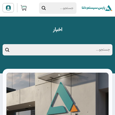
اخبار