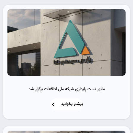
مانور تست پایداری شبکه ملی اطلاعات برگزار شد
بیشتر بخوانید