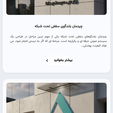
چیدمان بلندگوی سقفی تحت شبکه
چیدمان بلندگوهای سقفی تحت شبکه یکی از مهم ‌ترین مراحل در طراحی یک
سیستم صوتی حرفه ‌ای و یکپارچه است. مرحله ‌ای که اگر به‌ درستی انجام شود، می
‌تواند کیفیت، پوشش...
بیشتر بخوانید