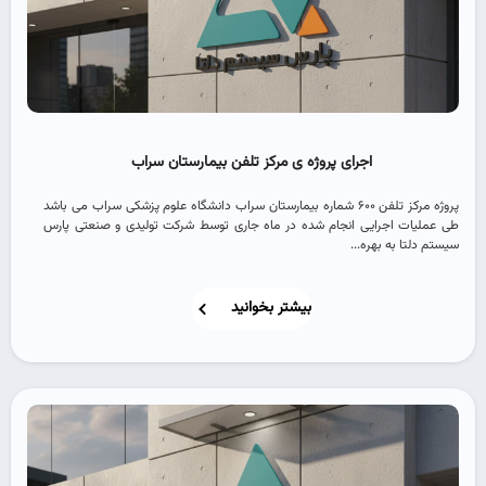
اجرای پروژه ی مرکز تلفن بیمارستان سراب
پروژه مرکز تلفن 600 شماره بیمارستان سراب دانشگاه علوم پزشکی سراب می باشد
طی عملیات اجرایی انجام شده در ماه جاری توسط شرکت تولیدی و صنعتی پارس
سیستم دلتا به بهره...
بیشتر بخوانید