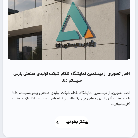
اخبار تصویری از بیستمین نمایشگاه تلکام شرکت تولیدی صنعتی پارس
سیستم دلتا
اخبار تصویری از بیستمین نمایشگاه تلکام شرکت تولیدی صنعتی پارس سیستم دلتا
بازدید جناب آقای قنبری معاون وزیر ارتباطات از غرفه پاس سیستم دلتا: بازدید جناب
آقای رضوانی...
بیشتر بخوانید