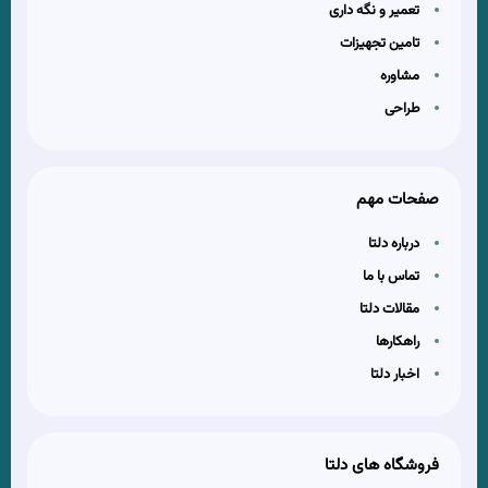
تعمیر و نگه داری
تامین تجهیزات
مشاوره
طراحی
صفحات مهم
درباره دلتا
تماس با ما
مقالات دلتا
راهکارها
اخبار دلتا
فروشگاه های دلتا