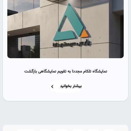
نمایشگاه تلکام مجددا به تقویم نمایشگاهی بازگشت
بیشتر بخوانید