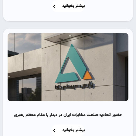
بیشتر بخوانید
حضور اتحادیه صنعت مخابرات ایران در دیدار با مقام معظم رهبری
بیشتر بخوانید