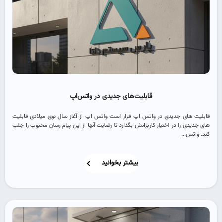
قابلیت‌های جدیدی در واتس‌اپ
قابلیت های جدیدی در واتس اپ قرار است واتس اپ از آغاز سال نوی میلادی قابلیت
های جدیدی را در اختیار کاربرانش بگذارد تا رضایت آنها از این پیام رسان محبوب را جلب
کند. واتس...
بیشتر بخوانید