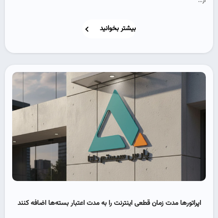
از...
بیشتر بخوانید
اپراتورها مدت زمان قطعی اینترنت را به مدت اعتبار بسته‌ها اضافه کنند