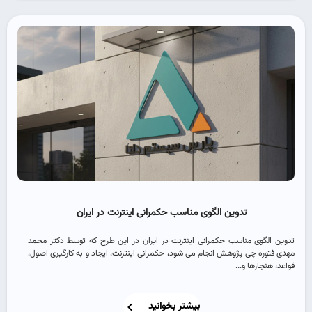
تدوین الگوی مناسب حکمرانی اینترنت در ایران
تدوین الگوی مناسب حکمرانی اینترنت در ایران در این طرح که توسط دکتر محمد
مهدی فتوره چی پژوهش انجام می شود، حکمرانی اینترنت، ایجاد و به کارگیری اصول،
قواعد، هنجارها و...
بیشتر بخوانید