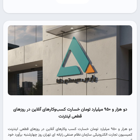
دو هزار و ۹۵۰ میلیارد تومان خسارت کسب‌وکارهای آنلاین در روزهای
قطعی اینترنت
دو هزار و ۹۵۰ میلیارد تومان خسارت کسب وکارهای آنلاین در روزهای قطعی اینترنت
کمیسیون تجارت الکترونیکی سازمان نظام صنفی رایانه ای تهران روز چهارشنبه برآورد خود