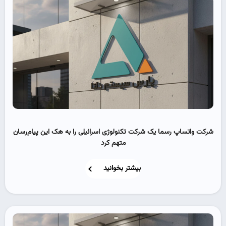
شرکت واتساپ رسما یک شرکت تکنولوژی اسرائیلی را به هک این پیام‌رسان
متهم کرد
بیشتر بخوانید