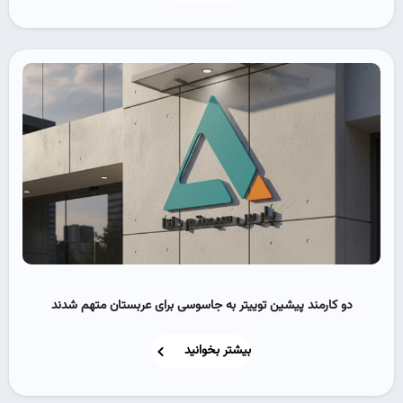
دو کارمند پیشین توییتر به جاسوسی برای عربستان متهم شدند
بیشتر بخوانید