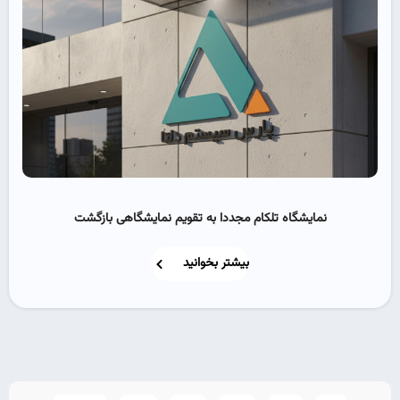
نمایشگاه تلکام مجددا به تقویم نمایشگاهی بازگشت
بیشتر بخوانید