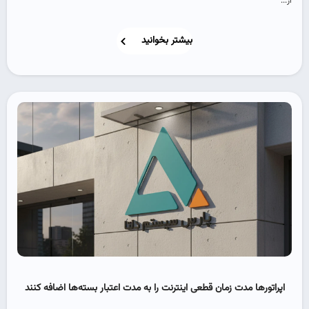
از...
بیشتر بخوانید
اپراتورها مدت زمان قطعی اینترنت را به مدت اعتبار بسته‌ها اضافه کنند