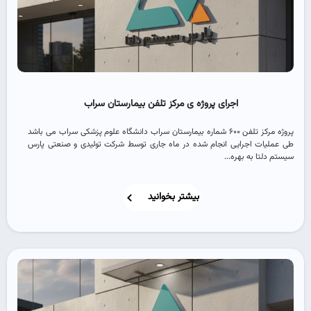
اجرای پروژه ی مرکز تلفن بیمارستان سراب
پروژه مرکز تلفن 600 شماره بیمارستان سراب دانشگاه علوم پزشکی سراب می باشد
طی عملیات اجرایی انجام شده در ماه جاری توسط شرکت تولیدی و صنعتی پارس
سیستم دلتا به بهره...
بیشتر بخوانید