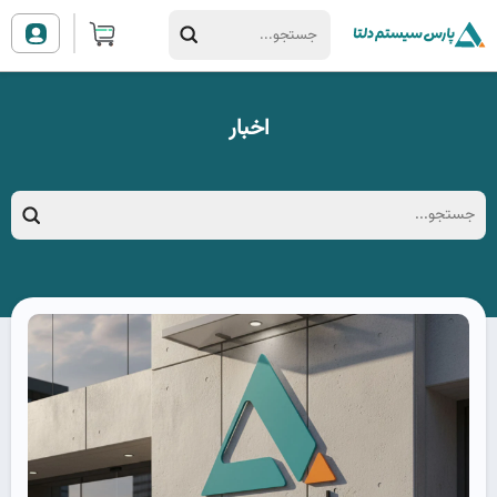
اخبار