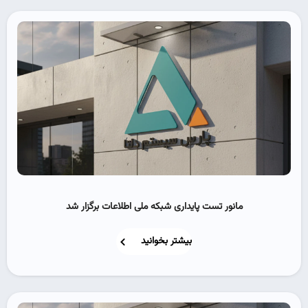
مانور تست پایداری شبکه ملی اطلاعات برگزار شد
بیشتر بخوانید