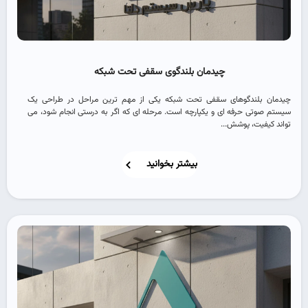
چیدمان بلندگوی سقفی تحت شبکه
چیدمان بلندگوهای سقفی تحت شبکه یکی از مهم ‌ترین مراحل در طراحی یک
سیستم صوتی حرفه ‌ای و یکپارچه است. مرحله ‌ای که اگر به‌ درستی انجام شود، می
‌تواند کیفیت، پوشش...
بیشتر بخوانید