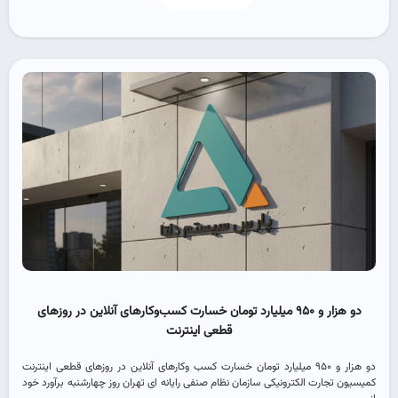
دو هزار و ۹۵۰ میلیارد تومان خسارت کسب‌وکارهای آنلاین در روزهای
قطعی اینترنت
دو هزار و ۹۵۰ میلیارد تومان خسارت کسب وکارهای آنلاین در روزهای قطعی اینترنت
کمیسیون تجارت الکترونیکی سازمان نظام صنفی رایانه ای تهران روز چهارشنبه برآورد خود