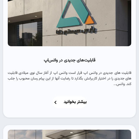
قابلیت‌های جدیدی در واتس‌اپ
قابلیت های جدیدی در واتس اپ قرار است واتس اپ از آغاز سال نوی میلادی قابلیت
های جدیدی را در اختیار کاربرانش بگذارد تا رضایت آنها از این پیام رسان محبوب را جلب
کند. واتس...
بیشتر بخوانید