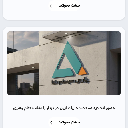
بیشتر بخوانید
حضور اتحادیه صنعت مخابرات ایران در دیدار با مقام معظم رهبری
بیشتر بخوانید