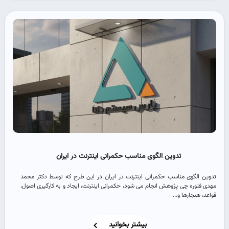
تدوین الگوی مناسب حکمرانی اینترنت در ایران
تدوین الگوی مناسب حکمرانی اینترنت در ایران در این طرح که توسط دکتر محمد
مهدی فتوره چی پژوهش انجام می شود، حکمرانی اینترنت، ایجاد و به کارگیری اصول،
قواعد، هنجارها و...
بیشتر بخوانید