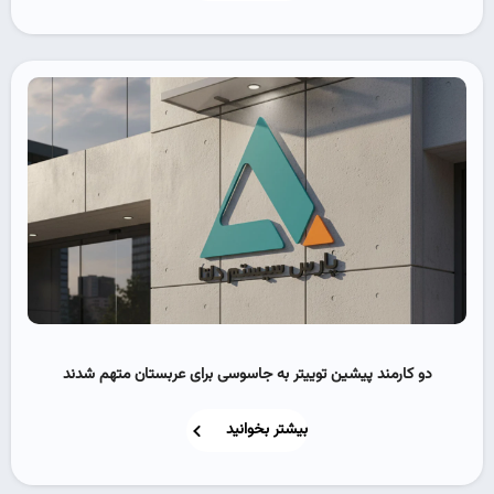
دو کارمند پیشین توییتر به جاسوسی برای عربستان متهم شدند
بیشتر بخوانید