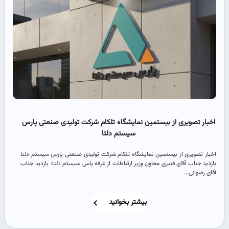
اخبار تصویری از بیستمین نمایشگاه تلکام شرکت تولیدی صنعتی پارس
سیستم دلتا
اخبار تصویری از بیستمین نمایشگاه تلکام شرکت تولیدی صنعتی پارس سیستم دلتا
بازدید جناب آقای قنبری معاون وزیر ارتباطات از غرفه پاس سیستم دلتا: بازدید جناب
آقای رضوانی...
بیشتر بخوانید