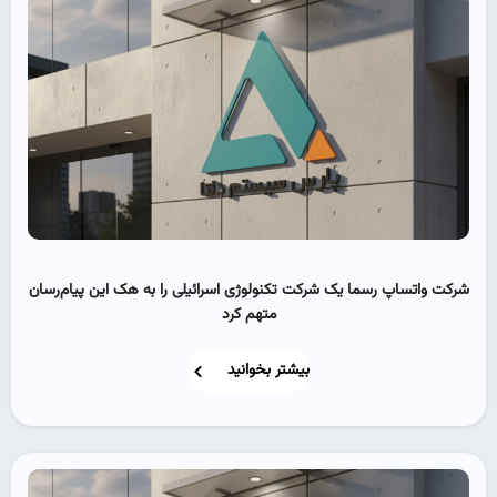
شرکت واتساپ رسما یک شرکت تکنولوژی اسرائیلی را به هک این پیام‌رسان
متهم کرد
بیشتر بخوانید