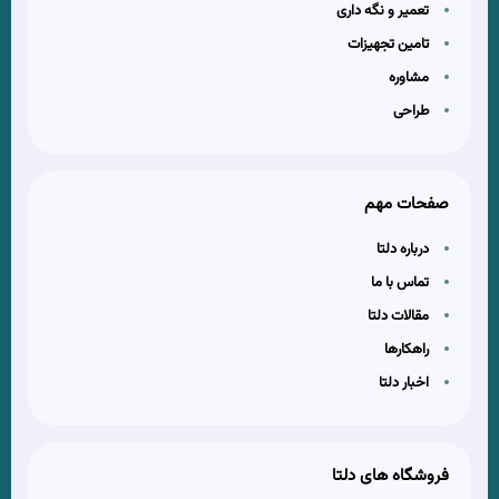
تعمیر و نگه داری
تامین تجهیزات
مشاوره
طراحی
صفحات مهم
درباره دلتا
تماس با ما
مقالات دلتا
راهکارها
اخبار دلتا
فروشگاه های دلتا