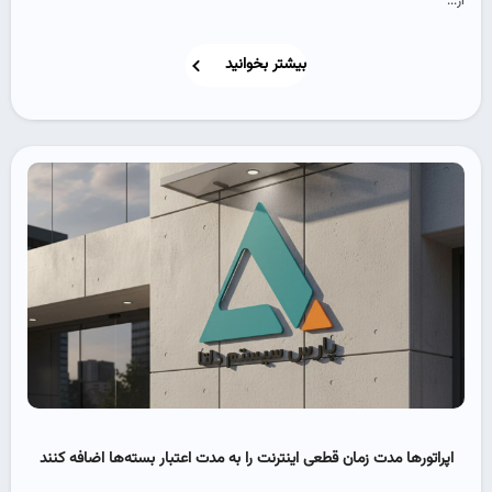
از...
بیشتر بخوانید
اپراتورها مدت زمان قطعی اینترنت را به مدت اعتبار بسته‌ها اضافه کنند