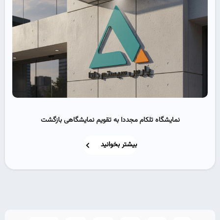
نمایشگاه تلکام مجددا به تقویم نمایشگاهی بازگشت
بیشتر بخوانید