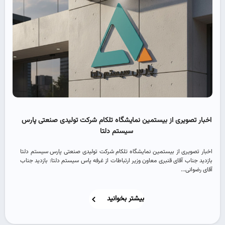
اخبار تصویری از بیستمین نمایشگاه تلکام شرکت تولیدی صنعتی پارس
سیستم دلتا
اخبار تصویری از بیستمین نمایشگاه تلکام شرکت تولیدی صنعتی پارس سیستم دلتا
بازدید جناب آقای قنبری معاون وزیر ارتباطات از غرفه پاس سیستم دلتا: بازدید جناب
آقای رضوانی...
بیشتر بخوانید