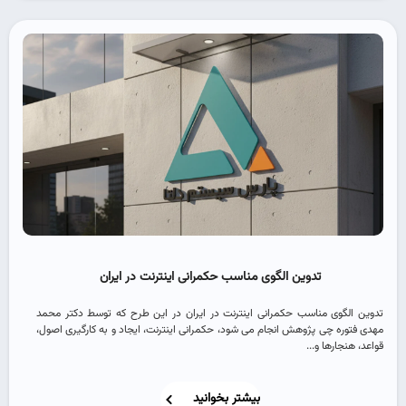
تدوین الگوی مناسب حکمرانی اینترنت در ایران
تدوین الگوی مناسب حکمرانی اینترنت در ایران در این طرح که توسط دکتر محمد
مهدی فتوره چی پژوهش انجام می شود، حکمرانی اینترنت، ایجاد و به کارگیری اصول،
قواعد، هنجارها و...
بیشتر بخوانید