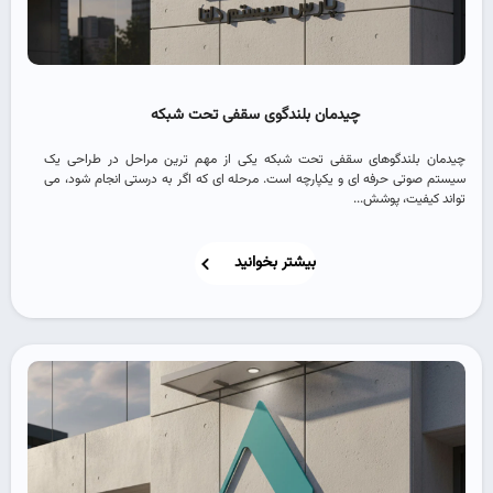
چیدمان بلندگوی سقفی تحت شبکه
چیدمان بلندگوهای سقفی تحت شبکه یکی از مهم ‌ترین مراحل در طراحی یک
سیستم صوتی حرفه ‌ای و یکپارچه است. مرحله ‌ای که اگر به‌ درستی انجام شود، می
‌تواند کیفیت، پوشش...
بیشتر بخوانید