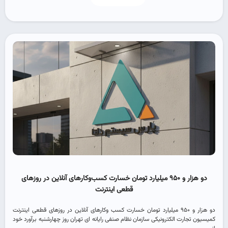
دو هزار و ۹۵۰ میلیارد تومان خسارت کسب‌وکارهای آنلاین در روزهای
قطعی اینترنت
دو هزار و ۹۵۰ میلیارد تومان خسارت کسب وکارهای آنلاین در روزهای قطعی اینترنت
کمیسیون تجارت الکترونیکی سازمان نظام صنفی رایانه ای تهران روز چهارشنبه برآورد خود