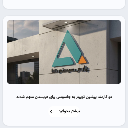
دو کارمند پیشین توییتر به جاسوسی برای عربستان متهم شدند
بیشتر بخوانید