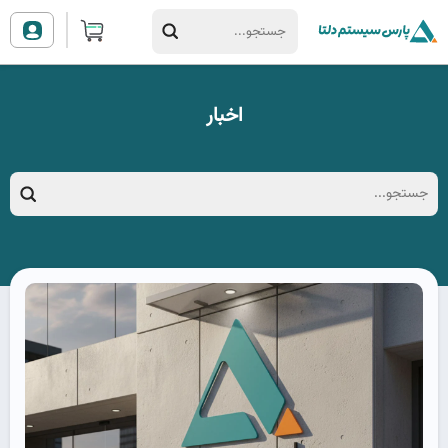
اخبار