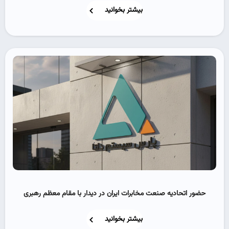
بیشتر بخوانید
حضور اتحادیه صنعت مخابرات ایران در دیدار با مقام معظم رهبری
بیشتر بخوانید