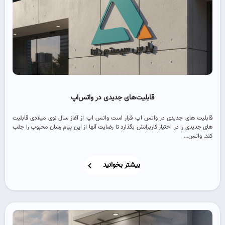
قابلیت‌های جدیدی در واتس‌اپ
قابلیت های جدیدی در واتس اپ قرار است واتس اپ از آغاز سال نوی میلادی قابلیت
های جدیدی را در اختیار کاربرانش بگذارد تا رضایت آنها از این پیام رسان محبوب را جلب
کند. واتس...
بیشتر بخوانید