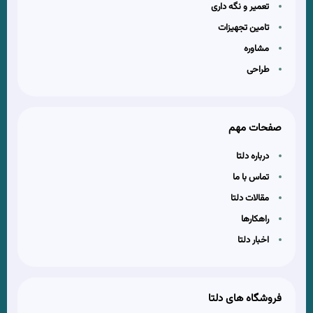
تعمیر و نگه داری
تامین تجهیزات
مشاوره
طراحی
صفحات مهم
درباره دلتا
تماس با ما
مقالات دلتا
راهکارها
اخبار دلتا
فروشگاه های دلتا