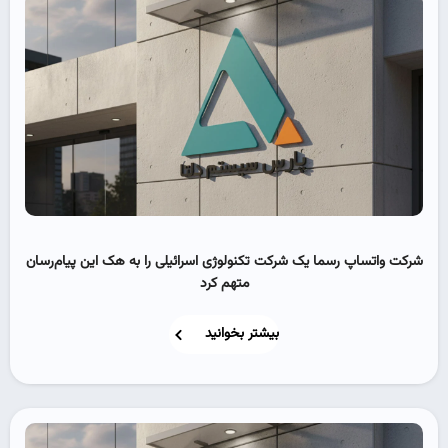
شرکت واتساپ رسما یک شرکت تکنولوژی اسرائیلی را به هک این پیام‌رسان
متهم کرد
بیشتر بخوانید