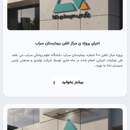
اجرای پروژه ی مرکز تلفن بیمارستان سراب
پروژه مرکز تلفن 600 شماره بیمارستان سراب دانشگاه علوم پزشکی سراب می باشد
طی عملیات اجرایی انجام شده در ماه جاری توسط شرکت تولیدی و صنعتی پارس
سیستم دلتا به بهره...
بیشتر بخوانید