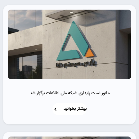
مانور تست پایداری شبکه ملی اطلاعات برگزار شد
بیشتر بخوانید