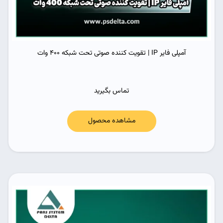
آمپلی فایر IP | تقویت کننده صوتی تحت شبکه 400 وات
تماس بگیرید
مشاهده محصول