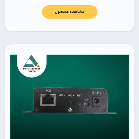
مشاهده محصول