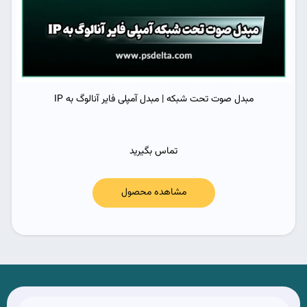
مبدل صوت تحت شبکه | مبدل آمپلی فایر آنالوگ به IP
تماس بگیرید
مشاهده محصول