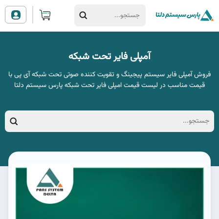
آمپلی فایر تحت شبکه
فروش آمپلی فایر سیستم پیجینگ و تقویت کننده صوتی تحت شبکه آی پی با
قیمت مناسب در لیست قیمت امپلی فایر تحت شبکه پارس سیستم دلتا