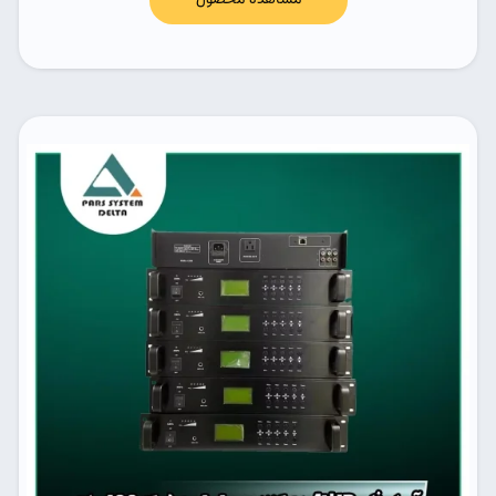
مشاهده محصول