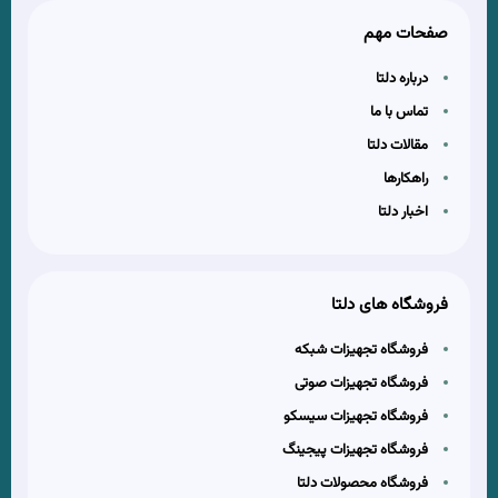
صفحات مهم
درباره دلتا
تماس با ما
مقالات دلتا
راهکارها
اخبار دلتا
فروشگاه های دلتا
فروشگاه تجهیزات شبکه
فروشگاه تجهیزات صوتی
فروشگاه تجهیزات سیسکو
فروشگاه تجهیزات پیجینگ
فروشگاه محصولات دلتا