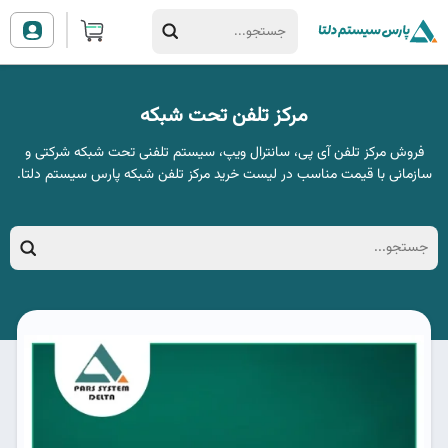
مرکز تلفن تحت شبکه
فروش مرکز تلفن آی پی، سانترال ویپ، سیستم تلفنی تحت شبکه شرکتی و
سازمانی با قیمت مناسب در لیست خرید مرکز تلفن شبکه پارس سیستم دلتا.