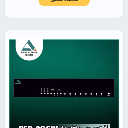
مشاهده محصول