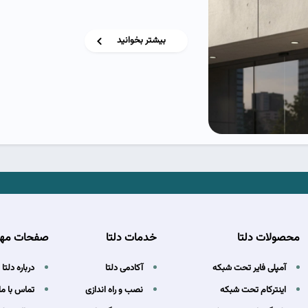
بیشتر بخوانید
محصولات دلتا
خدمات دلتا
صفحات مه
آمپلی فایر تحت شبکه
آکادمی دلتا
درباره دلتا
اینترکام تحت شبکه
نصب و راه اندازی
تماس با ما