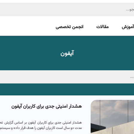
آموزش
مقالات
انجمن تخصصی
آیفون
هشدار امنیتی جدی برای کاربران آیفون
هشدار امنیتی جدی برای کاربران آیفون بر اساس گزارش تح
مدت دو سال است کاربران آیفون را هدف قرار داده و سیستم..