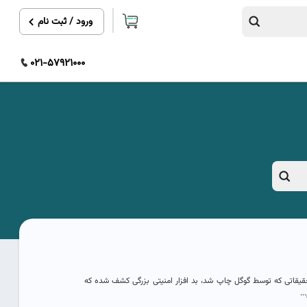
ورود / ثبت نام
021-57921000
قیقاتی که توسط گوگل چاپ شد، بد افزار امنیتی بزرگی کشف شده که
.