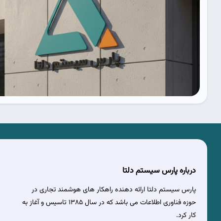
درباره پارس سیستم دلتا
پارس سیستم دلتا ارائه دهنده راهکار های هوشمند تجاری در
حوزه فناوری اطلاعات می باشد که در سال 1385 تاسیس و آغاز به
کار کرد.