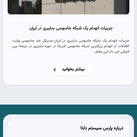
جزییات انهدام یک شبکه جاسوسی سایبری در ایران
جزییات انهدام یک شبکه جاسوسی سایبری در ایران مدیرکل ضد جاسوسی وزارت
اطلاعات از انهدام بزرگترین شبکه جاسوسی آمریکا در حوزه سایبری در عرصه بین
المللی خبر داد.این مقام...
بیشتر بخوانید
درباره پارس سیستم دلتا