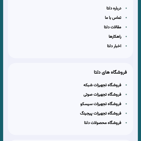
درباره دلتا
تماس با ما
مقالات دلتا
راهکارها
اخبار دلتا
فروشگاه های دلتا
فروشگاه تجهیزات شبکه
فروشگاه تجهیزات صوتی
فروشگاه تجهیزات سیسکو
فروشگاه تجهیزات پیجینگ
فروشگاه محصولات دلتا