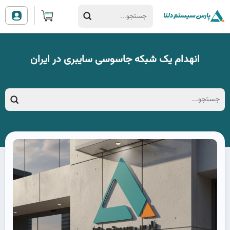
انهدام یک شبکه جاسوسی سایبری در ایران