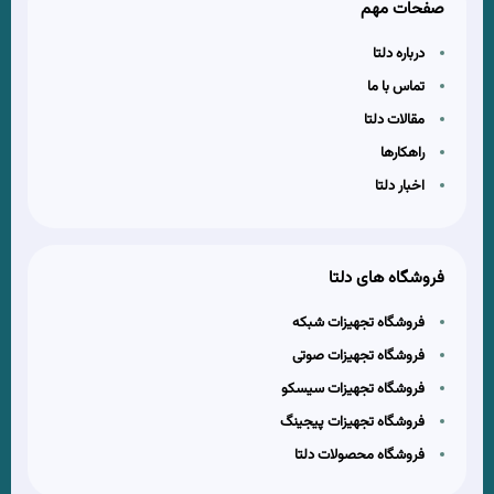
صفحات مهم
درباره دلتا
تماس با ما
مقالات دلتا
راهکارها
اخبار دلتا
فروشگاه های دلتا
فروشگاه تجهیزات شبکه
فروشگاه تجهیزات صوتی
فروشگاه تجهیزات سیسکو
فروشگاه تجهیزات پیجینگ
فروشگاه محصولات دلتا