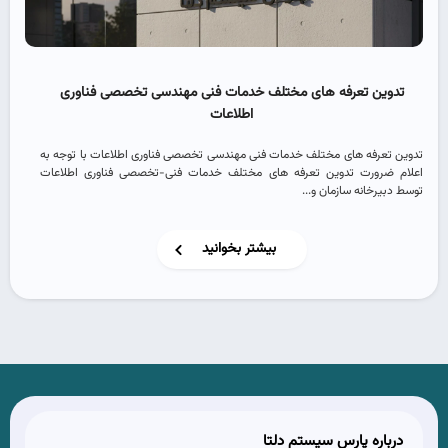
تدوین تعرفه های مختلف خدمات فنی مهندسی تخصصی فناوری
اطلاعات
تدوین تعرفه های مختلف خدمات فنی مهندسی تخصصی فناوری اطلاعات با توجه به
اعلام ضرورت تدوین تعرفه های مختلف خدمات فنی-تخصصی فناوری اطلاعات
توسط دبیرخانه سازمان و...
بیشتر بخوانید
درباره پارس سیستم دلتا