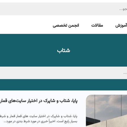
آموزش
مقالات
انجمن تخصصی
شتاب
پایا، شتاب و شاپرک در اختیار سایت‌های قمار
پایا، شتاب و شاپرک در اختیار سایت های قمار قمار و ش
بسیار رایج است. اخیراً خبری در مورد شرط بندی در مورد...