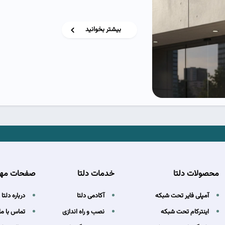
بیشتر بخوانید
محصولات دلتا
خدمات دلتا
صفحات مه
آمپلی فایر تحت شبکه
آکادمی دلتا
درباره دلتا
اینترکام تحت شبکه
نصب و راه اندازی
تماس با ما