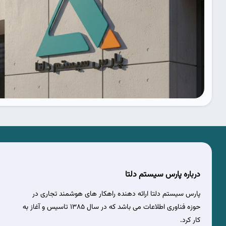
درباره پارس سیستم دلتا
پارس سیستم دلتا ارائه دهنده راهکار های هوشمند تجاری در
حوزه فناوری اطلاعات می باشد که در سال 1385 تاسیس و آغاز به
کار کرد.