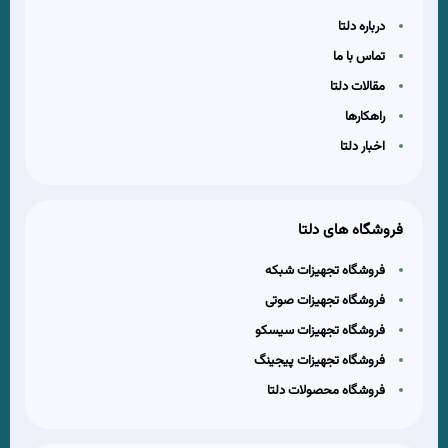
درباره دلتا
تماس با ما
مقالات دلتا
راهکارها
اخبار دلتا
فروشگاه های دلتا
فروشگاه تجهیزات شبکه
فروشگاه تجهیزات صوتی
فروشگاه تجهیزات سیسکو
فروشگاه تجهیزات پیجینگ
فروشگاه محصولات دلتا