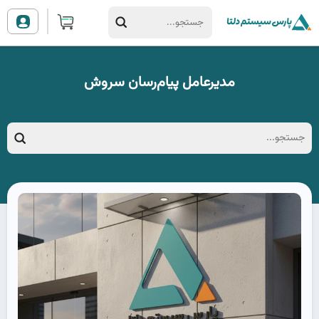
مدیرعامل پیام‌رسان سروش