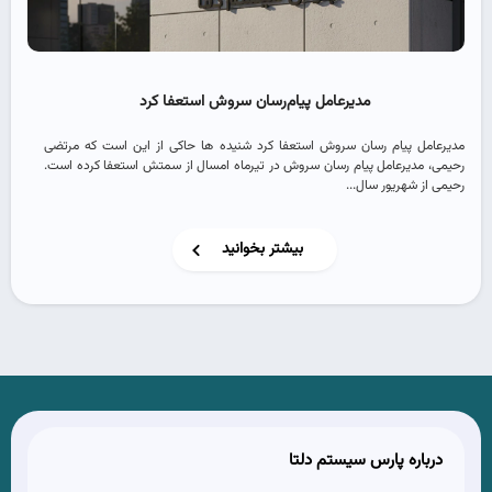
مدیرعامل پیام‌رسان سروش استعفا کرد
مدیرعامل پیام رسان سروش استعفا کرد شنیده ها حاکی از این است که مرتضی
رحیمی، مدیرعامل پیام رسان سروش در تیرماه امسال از سمتش استعفا کرده است.
رحیمی از شهریور سال...
بیشتر بخوانید
درباره پارس سیستم دلتا