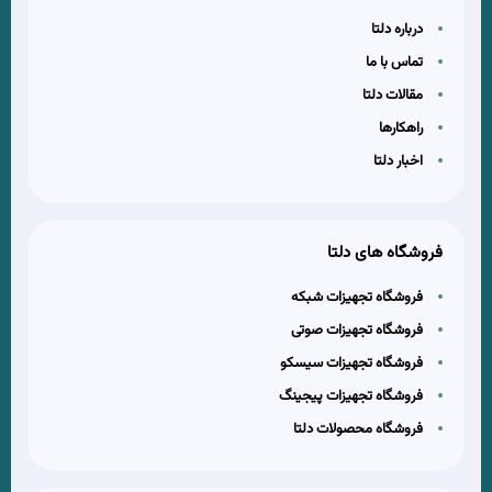
درباره دلتا
تماس با ما
مقالات دلتا
راهکارها
اخبار دلتا
فروشگاه های دلتا
فروشگاه تجهیزات شبکه
فروشگاه تجهیزات صوتی
فروشگاه تجهیزات سیسکو
فروشگاه تجهیزات پیجینگ
فروشگاه محصولات دلتا