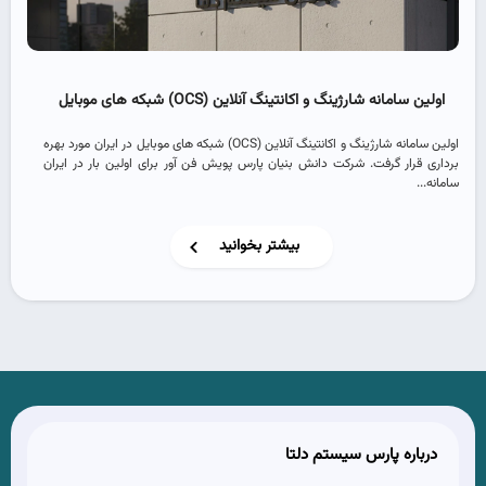
اولین سامانه شارژینگ و اکانتینگ آنلاین (OCS) شبکه های موبایل
اولین سامانه شارژینگ و اکانتینگ آنلاین (OCS) شبکه های موبایل در ایران مورد بهره
برداری قرار گرفت. شرکت دانش بنیان پارس پویش فن آور برای اولین بار در ایران
سامانه...
بیشتر بخوانید
درباره پارس سیستم دلتا