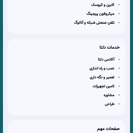
کابین و کیوسک
میکروفون پیجینگ
تلفن صنعتی شبکه و آنالوگ
خدمات دلتا
آکادمی دلتا
نصب و راه اندازی
تعمیر و نگه داری
تامین تجهیزات
مشاوره
طراحی
صفحات مهم