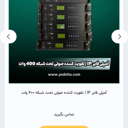
آمپلی فایر IP | تقویت کننده صوتی تحت شبکه 400 وات
تماس بگیرید