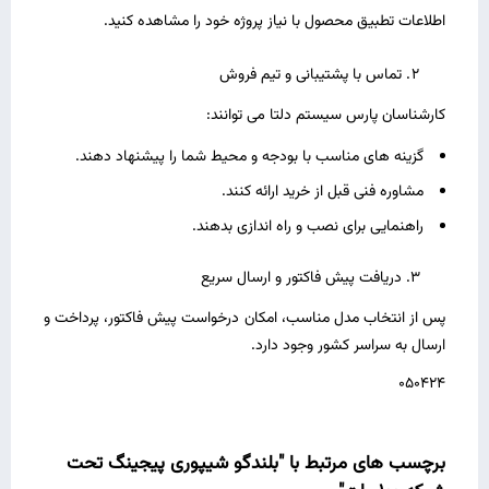
اطلاعات تطبیق محصول با نیاز پروژه خود را مشاهده کنید.
تماس با پشتیبانی و تیم فروش
کارشناسان پارس سیستم دلتا می‌ توانند:
گزینه‌ های مناسب با بودجه و محیط شما را پیشنهاد دهند.
مشاوره فنی قبل از خرید ارائه کنند.
راهنمایی برای نصب و راه‌ اندازی بدهند.
دریافت پیش ‌فاکتور و ارسال سریع
پس از انتخاب مدل مناسب، امکان درخواست پیش‌ فاکتور، پرداخت و
ارسال به سراسر کشور وجود دارد.
050424
برچسب های مرتبط با "بلندگو شیپوری پیجینگ تحت