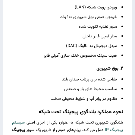
ورودی پورت شبکه (LAN)
خروجی صوتی بوق شیپوری 100 وات
منبع تغذیه تقویت‌ شده
مدار آمپلی ‌فایر داخلی
مبدل دیجیتال به آنالوگ (DAC)
هیت ‌سینک مخصوص خنک ‌سازی آمپلی ‌فایر
2.
بوق شیپوری
طراحی شده برای پرتاب صدای بلند
مناسب محیط‌ های باز و صنعتی
مقاوم در برابر آب و شرایط محیطی سخت
نحوه عملکرد بلندگوی پیجینگ تحت شبکه
بلندگوی شیپوری تحت شبکه به‌ عنوان یکی از اجزای اصلی
سیستم
پیجینگ IP
عمل می ‌کند. پیام‌های صوتی از طریق یک
سرور پیجینگ