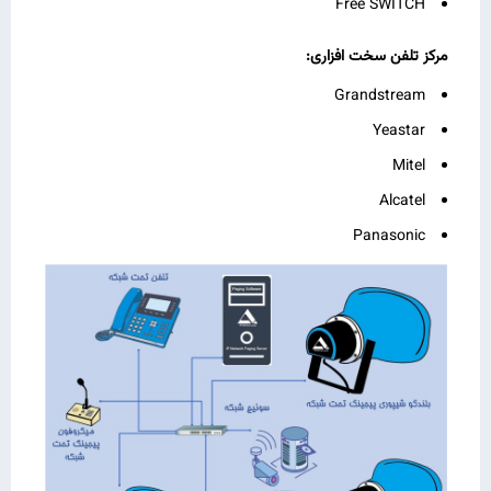
Free SWITCH
مرکز تلفن سخت ‌افزاری
:
Grandstream
Yeastar
Mitel
Alcatel
Panasonic