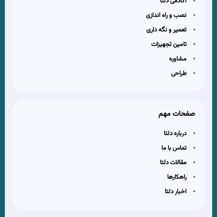
آکادمی دلتا
نصب و راه اندازی
تعمیر و نگه داری
تامین تجهیزات
مشاوره
طراحی
صفحات مهم
درباره دلتا
تماس با ما
مقالات دلتا
راهکارها
اخبار دلتا