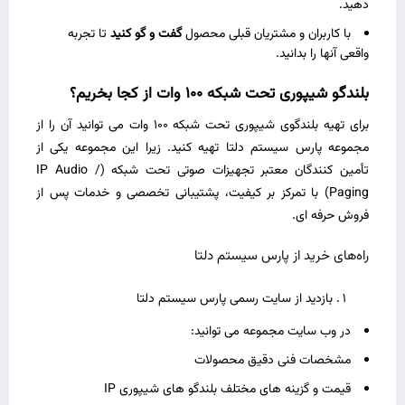
دهید.
با کاربران و مشتریان قبلی محصول
گفت ‌و گو کنید
تا تجربه
واقعی آنها را بدانید.
بلندگو شیپوری تحت شبکه 100 وات از کجا بخریم؟
برای تهیه بلندگوی شیپوری تحت شبکه 100 وات می ‌توانید آن را از
مجموعه پارس سیستم دلتا تهیه کنید. زیرا این مجموعه یکی از
تأمین‌ کنندگان معتبر تجهیزات صوتی تحت شبکه (IP Audio /
Paging) با تمرکز بر کیفیت، پشتیبانی تخصصی و خدمات پس از
فروش حرفه ‌ای.
راه‌های خرید از پارس سیستم دلتا
بازدید از سایت رسمی پارس سیستم دلتا
در وب‌ سایت مجموعه می ‌توانید:
مشخصات فنی دقیق محصولات
قیمت و گزینه‌ های مختلف بلندگو های شیپوری IP