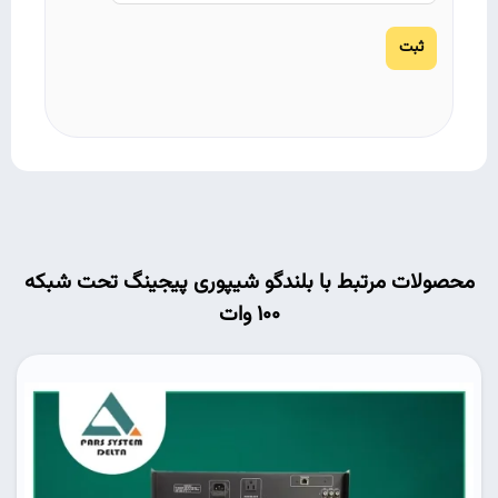
محصولات مرتبط با بلندگو شیپوری پیجینگ تحت شبکه
100 وات