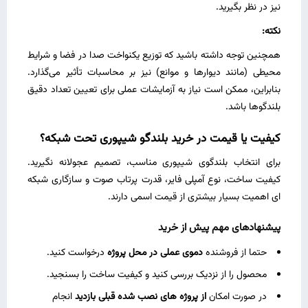
نیز در نظر بگیرید.
نکته:
همچنین توجه داشته باشید که توزیع یکنواخت صدا در فضا و شرایط
محیطی (مانند دیوارها و موانع) نیز بر محاسبات تأثیر می‌گذارد.
بنابراین، ممکن است نیاز به آزمایشات عملی برای تعیین تعداد دقیق
بلندگوها باشد.
کیفیت یا قیمت در خرید بلندگو شیپوری تحت شبکه؟
برای انتخاب بلندگوی شیپوری مناسب، تصمیم عجولانه نگیرید.
کیفیت ساخت، نوع آمپلی ‌فایر، قدرت پرتاب صوت و سازگاری شبکه
‌ای اهمیت بسیار بیشتری از قیمت اسمی دارند.
پیشنهادهای مهم پیش از خرید
حتما از فروشنده
دموی عملی در محل پروژه
درخواست کنید.
محصول را از نزدیک بررسی کنید و کیفیت ساخت را بسنجید.
در صورت امکان
از پروژه‌ های نصب ‌شده قبلی بازدید
انجام