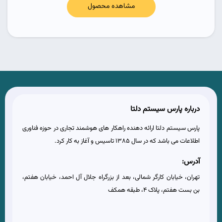
مشاهده محصول
درباره پارس سیستم دلتا
پارس سیستم دلتا ارائه دهنده راهکار های هوشمند تجاری در حوزه فناوری
اطلاعات می باشد که در سال 1385 تاسیس و آغاز به کار کرد.
آدرس:
تهران، خیابان کارگر شمالی، بعد از بزرگراه جلال آل احمد، خیابان هفتم،
بن بست هفتم، پلاک 4، طبقه همکف