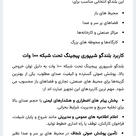
این بلندگو انتخابی مناسب برای:
محیط‌ های باز
فضاهای پر سر و صدا
مراکز صنعتی و کارخانه‌ها
کارگاه‌ها و محوطه‌ های بزرگ
کاربرد بلندگو شیپوری پیجینگ تحت شبکه 100 وات
بلندگو شیپوری پیجینگ تحت شبکه 100 وات به دلیل توان خروجی
بالا، پوشش صوتی گسترده و کیفیت صدای مطلوب، یکی از بهترین
گزینه‌ها برای محیط‌ های صنعتی، تجاری و فضاهای باز محسوب می‌
شود. مهم‌ ترین کاربردهای این تجهیز عبارت‌ اند از:
پخش پیام‌ های اضطراری و هشدارهای ایمنی
با حجم صدای بالا
برای تخلیه سریع و مدیریت شرایط بحرانی.
اعلام اطلاعیه‌ های عمومی و مدیریتی
مانند شروع و پایان شیفت،
فراخوان کارکنان، توقف یا راه‌ اندازی خطوط تولید.
تأمین پوشش صوتی شفاف
در محیط‌ های پر سر و صدا نظیر