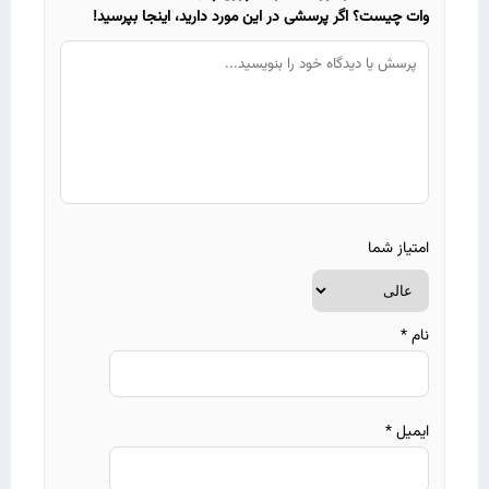
وات چیست؟ اگر پرسشی در این مورد دارید، اینجا بپرسید!
امتیاز شما
نام
*
ایمیل
*