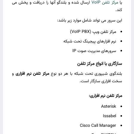
یا
مرکز تلفن VoIP
ارسال شده و بلندگو آنها را دریافت و پخش می
‌کند.
این سرور می ‌تواند شامل موارد زیر باشد:
مرکز تلفن ویپ (VoIP PBX)
نرم ‌افزارهای پیجینگ تحت شبکه
سرورهای مدیریت صوت IP
سازگاری با انواع مرکز تلفن
بلندگوی شیپوری تحت شبکه با هر دو نوع
مرکز تلفن نرم‌ افزاری
و
سخت ‌افزاری سازگار است.
مرکز تلفن نرم ‌افزاری
:
Asterisk
Issabel
Cisco Call Manager