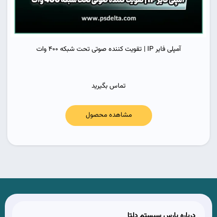
آمپلی فایر IP | تقویت کننده صوتی تحت شبکه 400 وات
تماس بگیرید
مشاهده محصول
درباره پارس سیستم دلتا