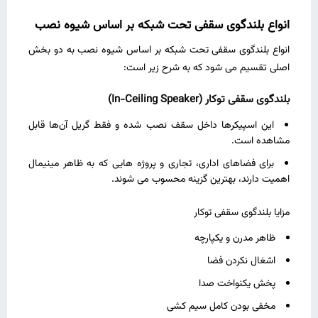
انواع بلندگوی سقفی تحت شبکه بر اساس شیوه نصب
انواع بلندگوی سقفی تحت شبکه بر اساس شیوه نصب به دو بخش
اصلی تقسیم می شود که به شرح زیر است:
بلندگوی سقفی توکار
(In-Ceiling Speaker)
این اسپیکرها داخل سقف نصب شده و فقط گریل آن‌ها قابل
مشاهده است.
برای فضاهای اداری، تجاری و پروژه‌ هایی که به ظاهر مینیمال
اهمیت دارند، بهترین گزینه محسوب می ‌شوند.
مزایا بلندگوی سقفی توکار
ظاهر مدرن و یکپارچه
اشغال نکردن فضا
پخش یکنواخت صدا
مخفی بودن کامل سیم‌ کشی