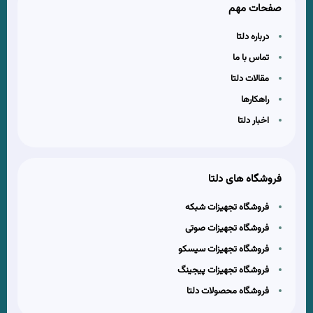
صفحات مهم
درباره دلتا
تماس با ما
مقالات دلتا
راهکارها
اخبار دلتا
فروشگاه های دلتا
فروشگاه تجهیزات شبکه
فروشگاه تجهیزات صوتی
فروشگاه تجهیزات سیسکو
فروشگاه تجهیزات پیجینگ
فروشگاه محصولات دلتا