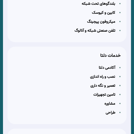
بلندگوهای تحت شبکه
کابین و کیوسک
میکروفون پیجینگ
تلفن صنعتی شبکه و آنالوگ
خدمات دلتا
آکادمی دلتا
نصب و راه اندازی
تعمیر و نگه داری
تامین تجهیزات
مشاوره
طراحی