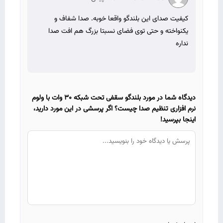
نمره
4
از 5
کیفیت صدای این بلندگو واقعا خوبه. صدا شفاف و
یکنواخته و حتی توی فضای نسبتا بزرگ هم افت صدا
نداره
دیدگاه شما در مورد بلندگو سقفی تحت شبکه 30 وات با ولوم
نرم افزاری تنظیم صدا چیست؟ اگر پرسشی در این مورد دارید،
اینجا بپرسید!