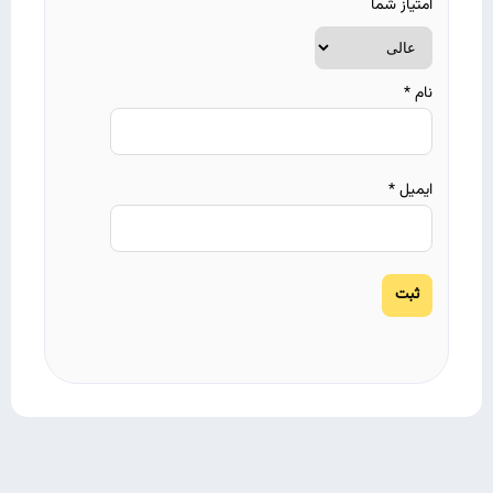
امتیاز شما
نام
*
ایمیل
*