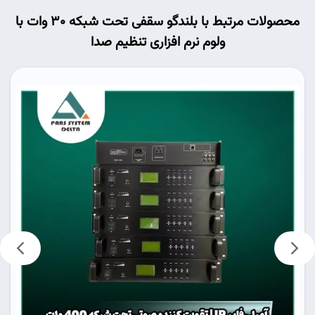
محصولات مرتبط با بلندگو سقفی تحت شبکه 30 وات با
ولوم نرم افزاری تنظیم صدا