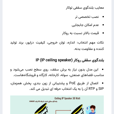
معایب بلندگوی سقفی توکار
نصب تخصصی‌ تر
عدم امکان جابجایی
قیمت بالاتر نسبت به روکار
نکات مهم انتخاب: اندازه، توان خروجی، کیفیت درایور، برند تولید
کننده و مقاومت بدنه.
بلندگوی سقفی روکار
)
IP ceiling speaker
(
IP
این مدل بدون نیاز به برش سقف، روی سطح نصب می‌شود و
مناسب فضاهای صنعتی، سوله، کارخانه، کارگاه و فروشگاه‌هاست.
اتصال از طریق PoE و پشتیبانی از زون ‌بندی، پخش همزمان،
SIP و RTP آن را به یک انتخاب حرفه‌ ای تبدیل می‌ کند.