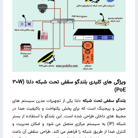
ویژگی‌ های کلیدی بلندگو سقفی تحت شبکه دلتا
(30W
PoE)
بلندگو سقفی تحت شبکه
دلتا یکی از تجهیزات مدرن سیستم‌ های
صوتی و پیجینگ است که برای پخش یکنواخت و باکیفیت صدا در
محیط‌ های داخلی طراحی شده است. این بلندگو با استفاده از بستر
شبکه (IP) به سیستم مرکزی متصل می‌ شود و امکان مدیریت و
کنترل صدا از طریق شبکه را فراهم می‌ کند. طراحی سقفی آن باعث