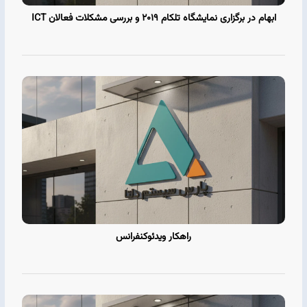
ابهام در برگزاری نمایشگاه تلکام 2019 و بررسی مشکلات فعالان ICT
راهکار ویدئوکنفرانس