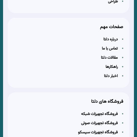
طراحی
صفحات مهم
درباره دلتا
تماس با ما
مقالات دلتا
راهکارها
اخبار دلتا
فروشگاه های دلتا
فروشگاه تجهیزات شبکه
فروشگاه تجهیزات صوتی
فروشگاه تجهیزات سیسکو