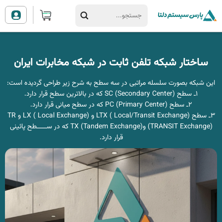
ساختار شبکه تلفن ثابت در شبکه مخابرات ایران
این شبکه بصورت سلسله مراتبی در سه سطح به شرح زیر طراحی گردیده است:
1ـ سطح SC (Secondary Center) که در بالاترین سطح قرار دارد.
2ـ سطح PC (Primary Center) که در سطح میانی قرار دارد.
3ـ سطح LTX ( Local/Transit Exchange) و LX ( Local Exchange) و TR
(TRANSIT Exchange) وTX (Tandem Exchange) که در ســـــطح پائینی
قرار دارد.