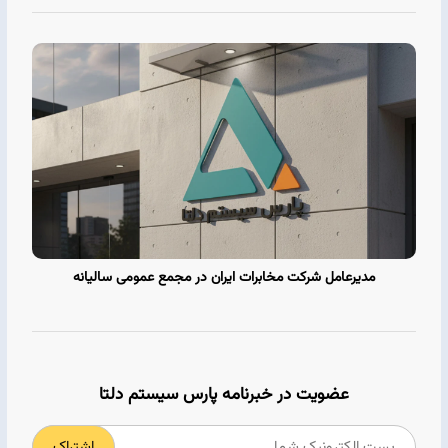
مدیرعامل شرکت مخابرات ایران در مجمع عمومی سالیانه
عضویت در خبرنامه پارس سیستم دلتا