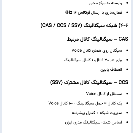
وابسته به مرکز محلی
فعال‌سازی با ارسال
فرکانس 16 KHz
۴-۶) شبکه سیگنالینگ (CAS / CCS / SS7)
CAS – سیگنالینگ کانال مرتبط
سیگنال روی همان کانال Voice
برای هر ۳۰ کانال، ۱ کانال سیگنالینگ
انعطاف پایین
CCS – سیگنالینگ کانال مشترک (SS7)
مستقل از کانال Voice
یک کانال ≈ حمل سیگنالینگ ۱۰۰۰ کانال Voice
مدیریت شبکه + کنترل پیشرفته
اساس شبکه سیگنالینگ مدرن ایران