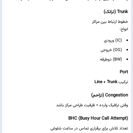
Trunk (ترانک)
خطوط ارتباط بین مراکز
انواع:
(IC) ورودی
(OG) خروجی
(BW) دوطرفه
Port
ترکیب
Line + Trunk
Congestion (تزاحم)
وقتی ترافیک وارده > ظرفیت طراحی مرکز باشد
BHC (Busy Hour Call Attempt)
تعداد تلاش برای برقراری تماس در ساعت شلوغی