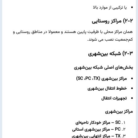
یا ترکیبی از موارد بالا
۲-۲) مراکز روستایی
همان مراکز محلی با ظرفیت پایین هستند و معمولا در مناطق روستایی و
کم‌جمعیت نصب می‌ شوند.
۲-۳) شبکه بین‌شهری
بخش‌های اصلی شبکه بین‌شهری
مراکز بین‌شهری (SC ،PC ،TX)
خطوط انتقال بین‌شهری
تجهیزات انتقال
مراکز بین‌شهری
SC – مراکز خودکار ناحیه‌ای
PC – مراکز بین‌شهری استانی
TX – مراکز انتهایی بین‌شهری