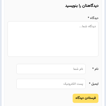
دیدگاهتان را بنویسید
دیدگاه
*
نام
*
ایمیل
*