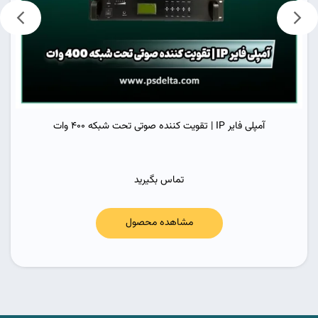
آمپلی فایر IP | تقویت کننده صوتی تحت شبکه 400 وات
تماس بگیرید
مشاهده محصول