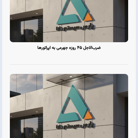
ضرب‌الاجل ۴۵ روزه جهرمی به اپراتورها