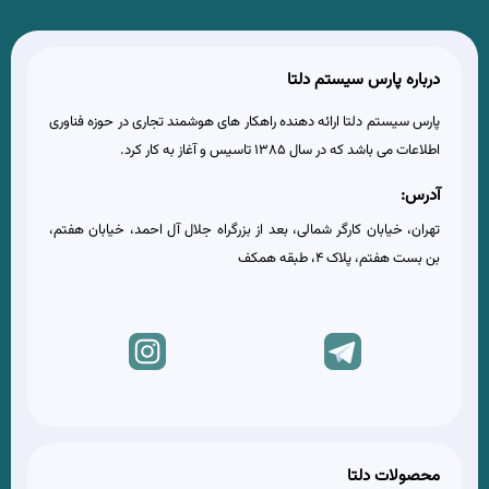
درباره پارس سیستم دلتا
پارس سیستم دلتا ارائه دهنده راهکار های هوشمند تجاری در حوزه فناوری
اطلاعات می باشد که در سال 1385 تاسیس و آغاز به کار کرد.
آدرس:
تهران، خیابان کارگر شمالی، بعد از بزرگراه جلال آل احمد، خیابان هفتم،
بن بست هفتم، پلاک 4، طبقه همکف
محصولات دلتا