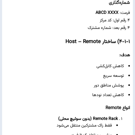
شماره‌گذاری
فرمت:
ABCD XXXX
۴ رقم اول: کد مرکز
۴ رقم بعد: شماره مشترک
۴-۱-۱) ساختار Host – Remote
هدف:
کاهش کابل‌کشی
توسعه سریع
پوشش مناطق دور
کاهش تعداد نودها
انواع Remote
Remote Rack (بدون سوئیچ محلی)
فقط راک مشترکین منتقل می‌شود