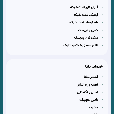
آمپلی فایر تحت شبکه
اینترکام تحت شبکه
بلندگوهای تحت شبکه
کابین و کیوسک
میکروفون پیجینگ
تلفن صنعتی شبکه و آنالوگ
خدمات دلتا
آکادمی دلتا
نصب و راه اندازی
تعمیر و نگه داری
تامین تجهیزات
مشاوره