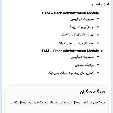
اجزای اصلی
BAM – Back Administration Module
مدیریت دیتابیس
جمع‌آوری شارژینگ
ارتباط TCP/IP با OMC
ساختار دوبل با امنیت بالا
FAM – Front Administration Module
مدیریت دیتابیس
ترافیک سنجی
کنترل ماژول‌ها و عملیات پریودیک
دیدگاه دیگران
دیدگاهی در اینجا ارسال نشده است، اولین دیدگاه را شما ارسال کنید.