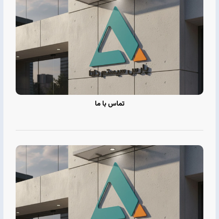
تماس با ما