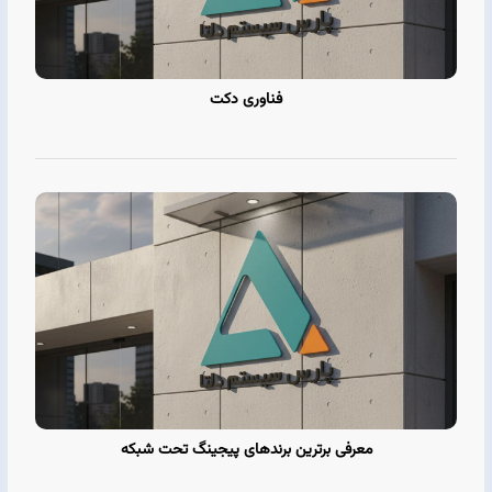
فناوری دکت
معرفی برترین برندهای پیجینگ تحت شبکه