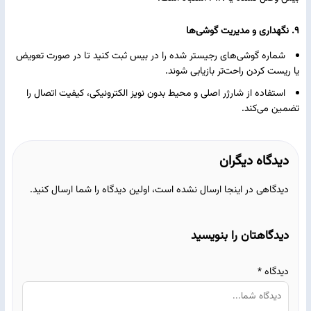
9. نگهداری و مدیریت گوشی‌ها
شماره گوشی‌های رجیستر شده را در بیس ثبت کنید تا در صورت تعویض
یا ریست کردن راحت‌تر بازیابی شوند.
استفاده از شارژر اصلی و محیط بدون نویز الکترونیکی، کیفیت اتصال را
تضمین می‌کند.
دیدگاه دیگران
دیدگاهی در اینجا ارسال نشده است، اولین دیدگاه را شما ارسال کنید.
دیدگاهتان را بنویسید
دیدگاه
*