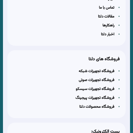
تماس با ما
مقالات دلتا
راهکارها
اخبار دلتا
فروشگاه های دلتا
فروشگاه تجهیزات شبکه
فروشگاه تجهیزات صوتی
فروشگاه تجهیزات سیسکو
فروشگاه تجهیزات پیجینگ
فروشگاه محصولات دلتا
پست الکترونیک: