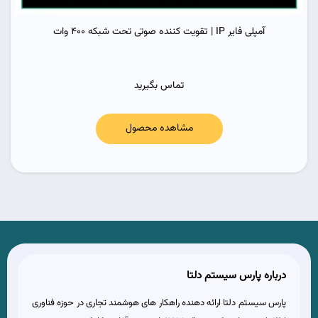
آمپلی فایر IP | تقویت کننده صوتی تحت شبکه 400 وات
تماس بگیرید
مشاهده محصول
درباره پارس سیستم دلتا
پارس سیستم دلتا ارائه دهنده راهکار های هوشمند تجاری در حوزه فناوری