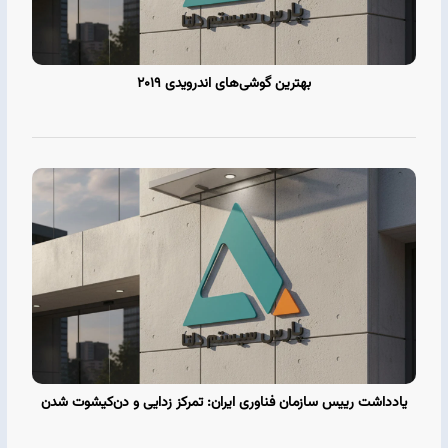
بهترین گوشی‌های اندرویدی ۲۰۱۹
یادداشت رییس سازمان فناوری ایران: تمرکز‌ زدایی و دن‌کیشوت‌ شدن