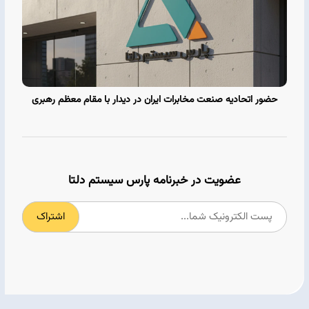
حضور اتحادیه صنعت مخابرات ایران در دیدار با مقام معظم رهبری
عضویت در خبرنامه پارس سیستم دلتا