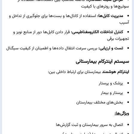
سوئیچ‌ها و روترهای با کیفیت
مدیریت کابل‌ها:
استفاده از کانال‌ها و بست‌ها برای جلوگیری از تداخل و
آسیب
کنترل تداخلات الکترومغناطیسی:
قرار دادن کابل‌ها دور از منابع نویز و
تجهیزات برقی
تست و ارزیابی:
بررسی سرعت انتقال داده‌ها و اطمینان از کیفیت سیگنال
سیستم اینترکام بیمارستانی
اینترکام هوشمند
بیمارستان برای ارتباط داخلی بین:
پزشک و پرستار
پرستار و بیمار
بخش‌های مختلف بیمارستان
ویژگی‌ها:
اتصال به سرور بیمارستان و ثبت گزارش‌ها