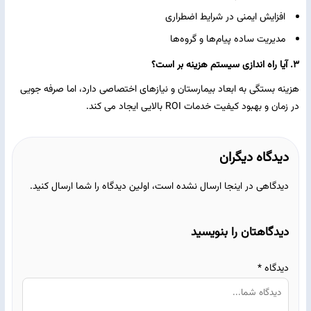
افزایش ایمنی در شرایط اضطراری
مدیریت ساده پیام‌ها و گروه‌ها
3. آیا
راه ‌اندازی سیستم هزینه ‌بر است؟
هزینه بستگی به ابعاد بیمارستان و نیازهای اختصاصی دارد، اما صرفه ‌جویی
در زمان و بهبود کیفیت خدمات ROI بالایی ایجاد می ‌کند.
دیدگاه دیگران
دیدگاهی در اینجا ارسال نشده است، اولین دیدگاه را شما ارسال کنید.
دیدگاهتان را بنویسید
دیدگاه
*