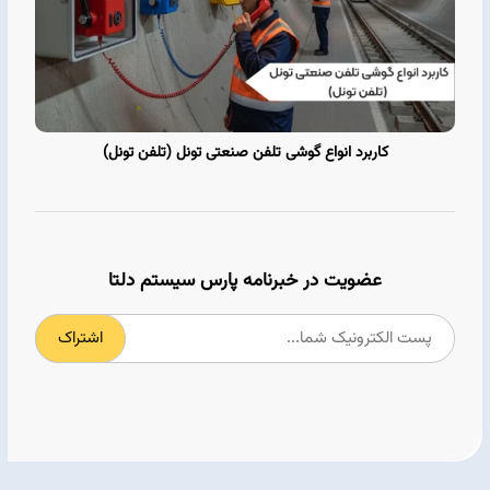
کاربرد انواع گوشی تلفن صنعتی تونل (تلفن تونل)
عضویت در خبرنامه پارس سیستم دلتا