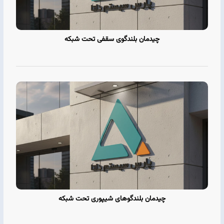
چیدمان بلندگوی سقفی تحت شبکه
چیدمان بلندگوهای شیپوری تحت شبکه