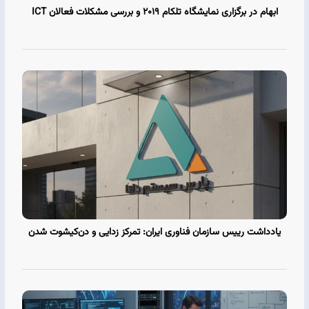
ابهام در برگزاری نمایشگاه تلکام 2019 و بررسی مشکلات فعالان ICT
یادداشت رییس سازمان فناوری ایران: تمرکز‌ زدایی و دن‌کیشوت‌ شدن