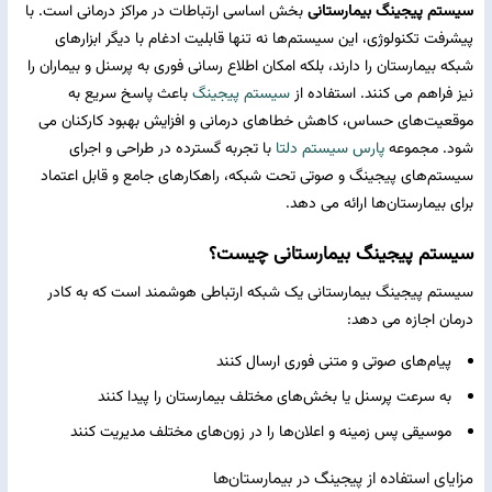
سیستم پیجینگ بیمارستانی
بخش اساسی ارتباطات در مراکز درمانی است. با
پیشرفت تکنولوژی، این سیستم‌ها نه تنها قابلیت ادغام با دیگر ابزارهای
شبکه بیمارستان را دارند، بلکه امکان اطلاع‌ رسانی فوری به پرسنل و بیماران را
نیز فراهم می ‌کنند. استفاده از
سیستم پیجینگ
باعث پاسخ سریع به
موقعیت‌های حساس، کاهش خطاهای درمانی و افزایش بهبود کارکنان می
‌شود. مجموعه
پارس سیستم دلتا
با تجربه گسترده در طراحی و اجرای
سیستم‌های پیجینگ و صوتی تحت شبکه، راهکارهای جامع و قابل اعتماد
برای بیمارستان‌ها ارائه می ‌دهد.
سیستم پیجینگ بیمارستانی چیست؟
سیستم پیجینگ بیمارستانی یک شبکه ارتباطی هوشمند است که به کادر
درمان اجازه می‌ دهد:
پیام‌های صوتی و متنی فوری ارسال کنند
به سرعت پرسنل یا بخش‌های مختلف بیمارستان را پیدا کنند
موسیقی پس‌ زمینه و اعلان‌ها را در زون‌های مختلف مدیریت کنند
مزایای استفاده از پیجینگ در بیمارستان‌ها