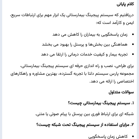
کلام پایانی
دریافتیم که سیستم پیجینگ بیمارستانی یک ابزار مهم برای ارتباطات سریع،
ایمن و کارآمد است که:
زمان پاسخگویی به بیماران را کاهش می ‌دهد
هماهنگی بین بخش‌ها و پرسنل را بهبود می ‌بخشد
تجربه بیمار و کیفیت خدمات درمانی را ارتقا می‌ دهد
برای طراحی، نصب و راه ‌اندازی حرفه‌ ای سیستم پیجینگ بیمارستانی،
مجموعه پارس سیستم دلتا با تجربه گسترده، بهترین مشاوره و راهکارهای
اختصاصی را ارائه می‌ دهد.
سوالات متداول
1. سیستم پیجینگ بیمارستانی چیست؟
شبکه ‌ای برای ارتباط فوری بین پرسنل با پیام صوتی یا متنی.
2.
مزایای استفاده از سیستم پیجینگ تحت شبکه چیست؟
کاهش زمان پاسخگویی