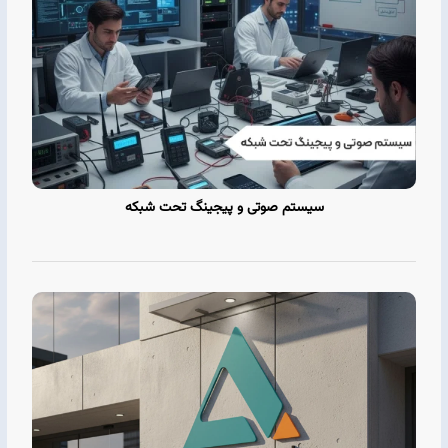
سیستم صوتی و پیجینگ تحت شبکه