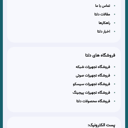
تماس با ما
مقالات دلتا
راهکارها
اخبار دلتا
فروشگاه های دلتا
فروشگاه تجهیزات شبکه
فروشگاه تجهیزات صوتی
فروشگاه تجهیزات سیسکو
فروشگاه تجهیزات پیجینگ
فروشگاه محصولات دلتا
پست الکترونیک: