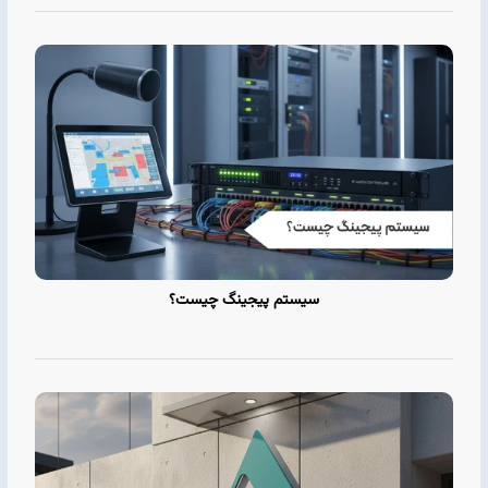
سیستم پیجینگ چیست؟