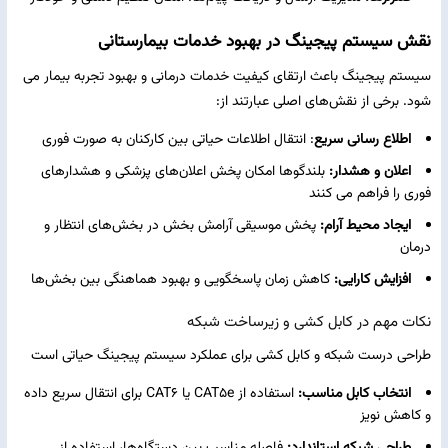
نقش سیستم پیجینگ در بهبود خدمات بیمارستانی
سیستم پیجینگ باعث ارتقای کیفیت خدمات درمانی و بهبود تجربه بیمار می
‌شود. برخی از نقش‌های اصلی عبارتند از:
اطلاع ‌رسانی سریع
: انتقال اطلاعات حیاتی بین کارکنان به صورت فوری
اعلان و هشدار:
بلندگوها امکان پخش اعلان‌های پزشکی و هشدارهای
فوری را فراهم می‌ کنند
ایجاد محیط آرام:
پخش موسیقی آرامش‌ بخش در بخش‌های انتظار و
درمان
افزایش کارایی:
کاهش زمان پاسخگویی و بهبود هماهنگی بین بخش‌ها
نکات مهم در کابل ‌کشی و زیرساخت شبکه
طراحی درست شبکه و کابل ‌کشی برای عملکرد سیستم پیجینگ حیاتی است
انتخاب کابل مناسب:
استفاده از CAT5e یا CAT6 برای انتقال سریع داده
و کاهش نویز
طراحی شبکه استاندارد:
فاصله مناسب بین دستگاه‌ها، استفاده از