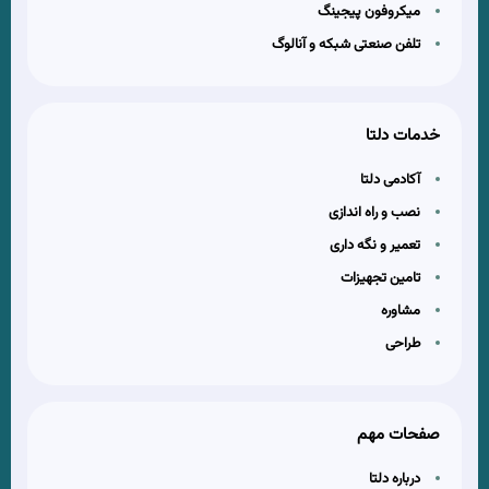
میکروفون پیجینگ
تلفن صنعتی شبکه و آنالوگ
خدمات دلتا
آکادمی دلتا
نصب و راه اندازی
تعمیر و نگه داری
تامین تجهیزات
مشاوره
طراحی
صفحات مهم
درباره دلتا