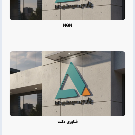
NGN
فناوری دکت