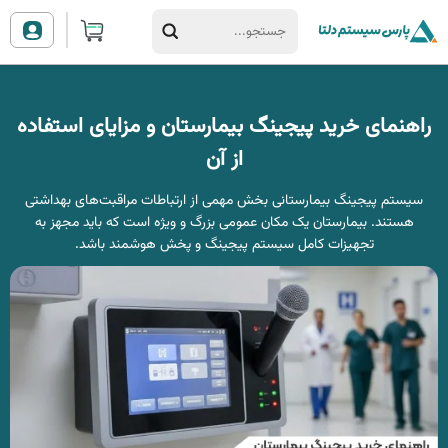
راهنمای خرید پیجینگ بیمارستان و مزایای استفاده
از آن
سیستم‌ پیجینگ بیمارستانی بخش مهمی از ارتباطات مراقبت‌های بهداشتی
هستند. بیمارستان یک مکان عمومی بزرگ و ویژه است که باید مجهز به
تجهیزات کامل سیستم پیجینگ و پخش هوشمند باشد.