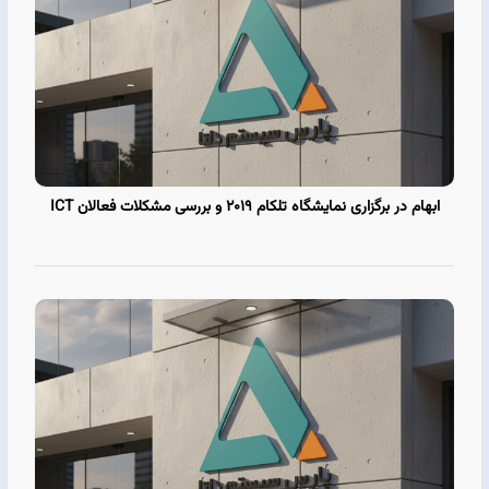
ابهام در برگزاری نمایشگاه تلکام 2019 و بررسی مشکلات فعالان ICT