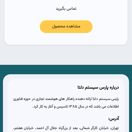
تماس بگیرید
مشاهده محصول
درباره پارس سیستم دلتا
پارس سیستم دلتا ارائه دهنده راهکار های هوشمند تجاری در حوزه فناوری
اطلاعات می باشد که در سال 1385 تاسیس و آغاز به کار کرد.
آدرس:
تهران، خیابان کارگر شمالی، بعد از بزرگراه جلال آل احمد، خیابان هفتم،