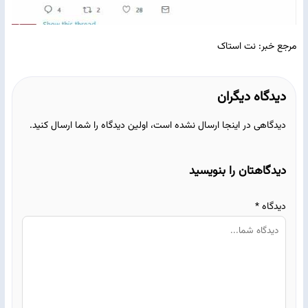
مرجع خبر: نت استاک
دیدگاه دیگران
دیدگاهی در اینجا ارسال نشده است، اولین دیدگاه را شما ارسال کنید.
دیدگاهتان را بنویسید
دیدگاه
*