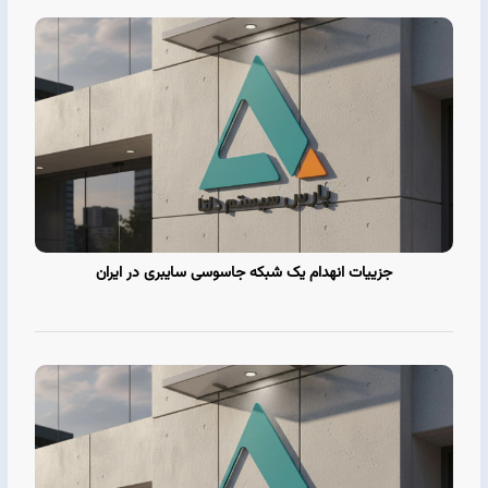
جزییات انهدام یک شبکه جاسوسی سایبری در ایران