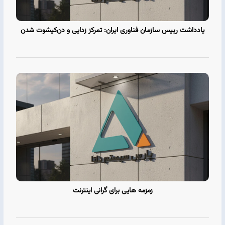
یادداشت رییس سازمان فناوری ایران: تمرکز‌ زدایی و دن‌کیشوت‌ شدن
زمزمه هایی برای گرانی اینترنت