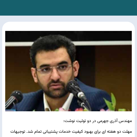
مهندس آذری جهرمی در دو توئیت نوشت:
مهلت دو هفته ای برای بهبود کیفیت خدمات پشتیبانی تمام شد. توجیهات