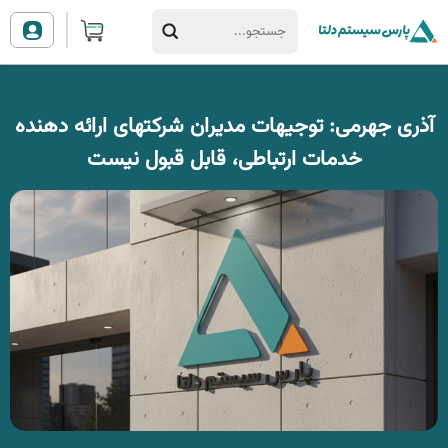
آذری جهرمی: توجیهات مدیران شرکتهای ارائه دهنده
خدمات ارتباطی، قابل قبول نیست