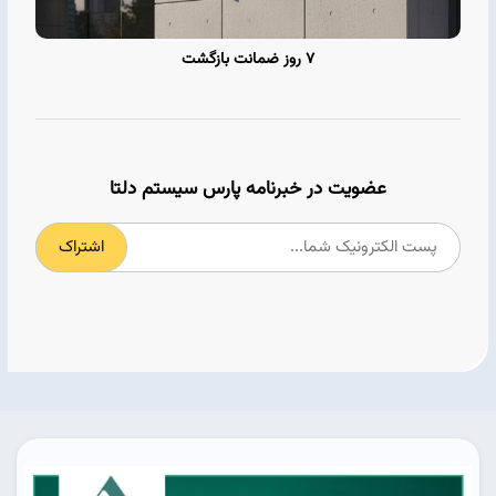
7 روز ضمانت بازگشت
عضویت در خبرنامه پارس سیستم دلتا