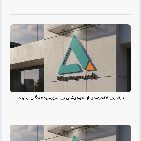
نارضایتی ۸۳درصدی از نحوه پشتیبانی سرویس‌دهندگان اینترنت