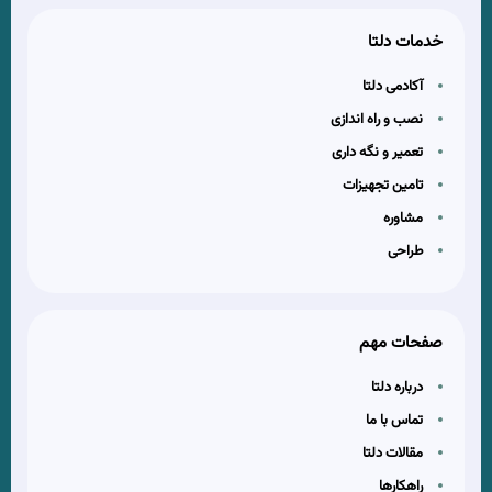
خدمات دلتا
آکادمی دلتا
نصب و راه اندازی
تعمیر و نگه داری
تامین تجهیزات
مشاوره
طراحی
صفحات مهم
درباره دلتا
تماس با ما
مقالات دلتا
راهکارها