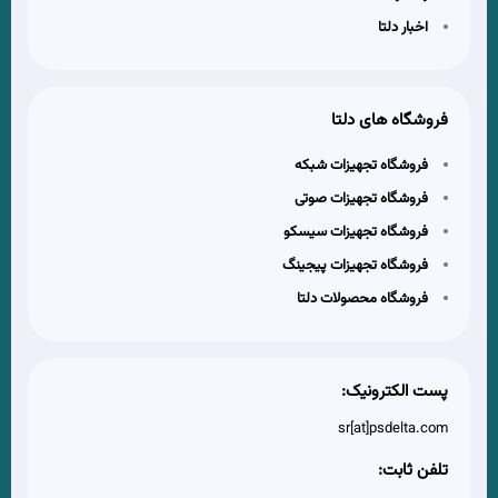
اخبار دلتا
فروشگاه های دلتا
فروشگاه تجهیزات شبکه
فروشگاه تجهیزات صوتی
فروشگاه تجهیزات سیسکو
فروشگاه تجهیزات پیجینگ
فروشگاه محصولات دلتا
پست الکترونیک:
sr[at]psdelta.com
تلفن ثابت: