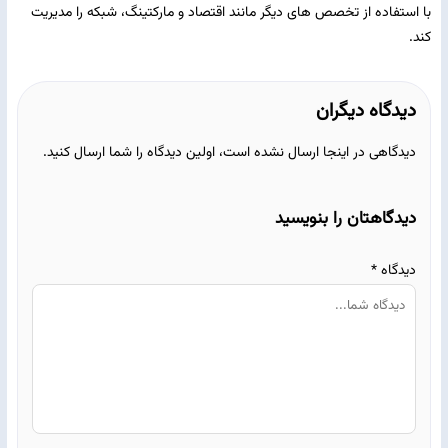
با استفاده از تخصص های دیگر مانند اقتصاد و مارکتینگ، شبکه را مدیریت
کند.
دیدگاه دیگران
دیدگاهی در اینجا ارسال نشده است، اولین دیدگاه را شما ارسال کنید.
دیدگاهتان را بنویسید
دیدگاه
*