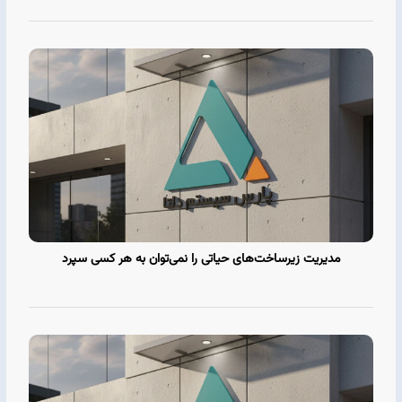
مدیریت زیرساخت‌های حیاتی را نمی‌توان به هر کسی سپرد