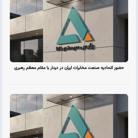
حضور اتحادیه صنعت مخابرات ایران در دیدار با مقام معظم رهبری