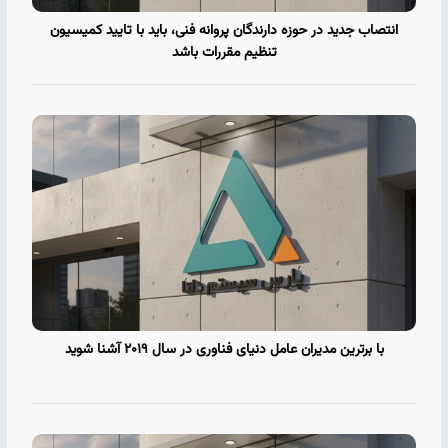
انتصاب جدید در حوزه دارندگان پروانه فنی، باید با تایید کمیسیون
تنظیم مقررات باشد
با برترین مدیران عامل‌ دنیای فناوری در سال ۲۰۱۹ آشنا شوید