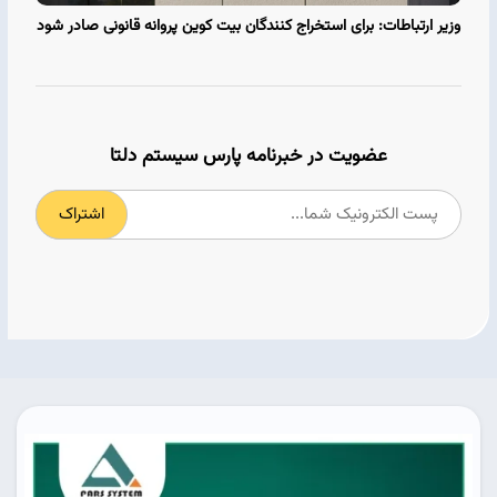
وزیر ارتباطات: برای استخراج کنندگان بیت کوین پروانه قانونی صادر شود
عضویت در خبرنامه پارس سیستم دلتا