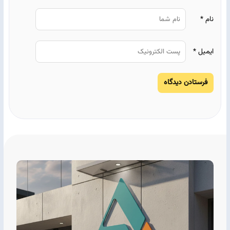
نام
*
ایمیل
*