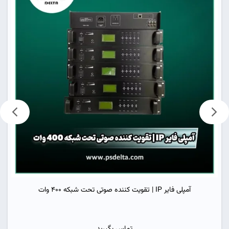
آمپلی فایر IP | تقویت کننده صوتی تحت شبکه 400 وات
تماس بگیرید