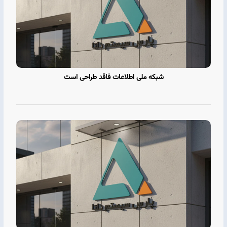
شبکه ملی اطلاعات فاقد طراحی است