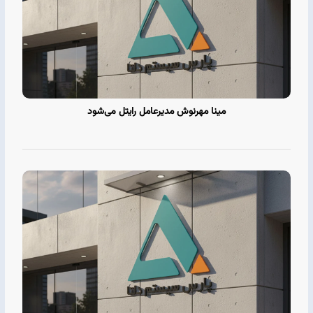
مینا مهرنوش مدیرعامل رایتل می‌شود