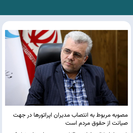
مصوبه مربوط به انتصاب مدیران اپراتورها در جهت
صیانت از حقوق مردم است