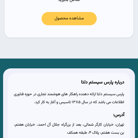
مشاهده محصول
درباره پارس سیستم دلتا
پارس سیستم دلتا ارائه دهنده راهکار های هوشمند تجاری در حوزه فناوری
اطلاعات می باشد که در سال 1385 تاسیس و آغاز به کار کرد.
آدرس:
تهران، خیابان کارگر شمالی، بعد از بزرگراه جلال آل احمد، خیابان هفتم،
بن بست هفتم، پلاک 4، طبقه همکف