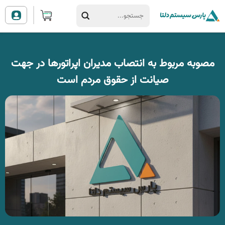
مصوبه مربوط به انتصاب مدیران اپراتورها در جهت
صیانت از حقوق مردم است