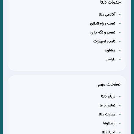
خدمات دلتا
آکادمی دلتا
نصب و راه اندازی
تعمیر و نگه داری
تامین تجهیزات
مشاوره
طراحی
صفحات مهم
درباره دلتا
تماس با ما
مقالات دلتا
راهکارها
اخبار دلتا