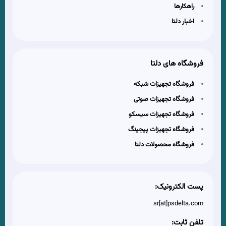
راهکارها
اخبار دلتا
فروشگاه های دلتا
فروشگاه تجهیزات شبکه
فروشگاه تجهیزات صوتی
فروشگاه تجهیزات سیسکو
فروشگاه تجهیزات پیجینگ
فروشگاه محصولات دلتا
پست الکترونیک:
sr[at]psdelta.com
تلفن ثابت: