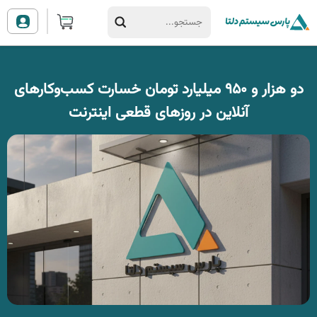
دو هزار و ۹۵۰ میلیارد تومان خسارت کسب‌وکارهای
آنلاین در روزهای قطعی اینترنت