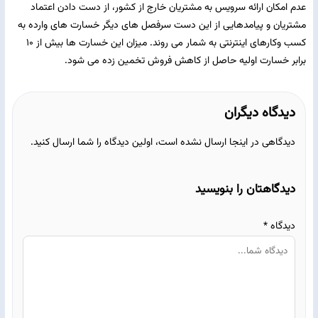
عدم امکان ارائه سرویس به مشتریان خارج از کشور، از دست دادن اعتماد
مشتریان و پیامدهایی از این دست سرفصل های دیگر خسارت های وارده به
کسب وکارهای اینترنتی به شمار می روند. میزان این خسارت ها بیش از ۱۰
برابر خسارت اولیه حاصل از کاهش فروش تخمین زده می شود.
دیدگاه دیگران
دیدگاهی در اینجا ارسال نشده است، اولین دیدگاه را شما ارسال کنید.
دیدگاهتان را بنویسید
دیدگاه
*