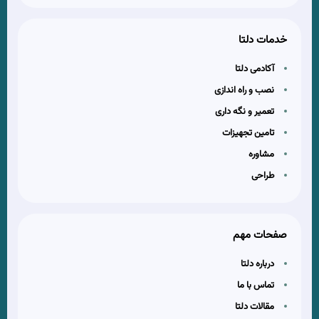
خدمات دلتا
آکادمی دلتا
نصب و راه اندازی
تعمیر و نگه داری
تامین تجهیزات
مشاوره
طراحی
صفحات مهم
درباره دلتا
تماس با ما
مقالات دلتا