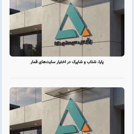
پایا، شتاب و شاپرک در اختیار سایت‌های قمار