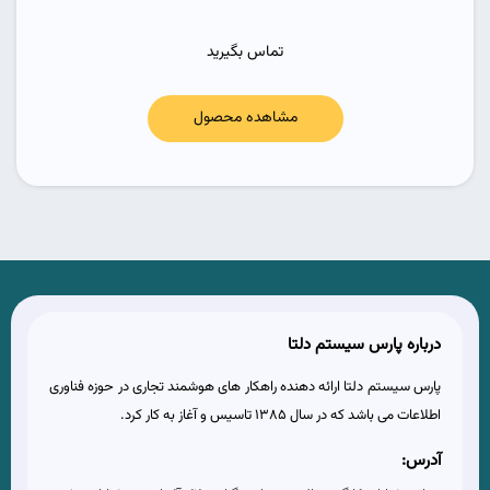
تماس بگیرید
مشاهده محصول
درباره پارس سیستم دلتا
پارس سیستم دلتا ارائه دهنده راهکار های هوشمند تجاری در حوزه فناوری
اطلاعات می باشد که در سال 1385 تاسیس و آغاز به کار کرد.
آدرس: