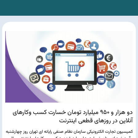
دو هزار و ۹۵۰ میلیارد تومان خسارت کسب وکارهای
آنلاین در روزهای قطعی اینترنت
کمیسیون تجارت الکترونیکی سازمان نظام صنفی رایانه ای تهران روز چهارشنبه