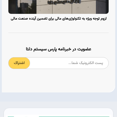
لزوم توجه ویژه به تکنولوژی‌های مالی برای تضمین آینده صنعت مالی
عضویت در خبرنامه پارس سیستم دلتا