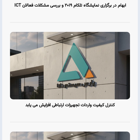
ابهام در برگزاری نمایشگاه تلکام 2019 و بررسی مشکلات فعالان ICT
کنترل کیفیت واردات تجهیزات ارتباطی افزایش می یابد