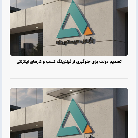
تصمیم دولت برای جلوگیری از فیلترینگ کسب و کارهای اینترنتی