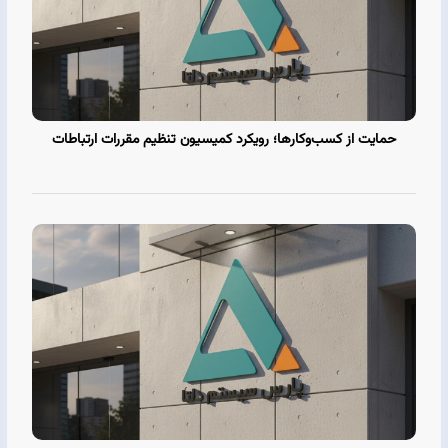
حمایت از کسب‌وکارها؛ رویکرد کمیسیون تنظیم مقررات ارتباطات